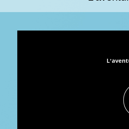
L’aventure à ciel ouvert