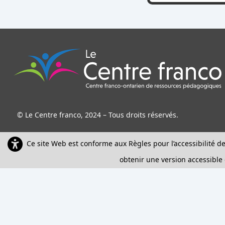
© Le Centre franco, 2024 – Tous droits réservés.
Ce site Web est conforme aux Règles pour l’accessibilité 
obtenir une version accessible