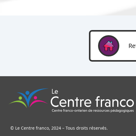
Re
© Le Centre franco, 2024 – Tous droits réservés.