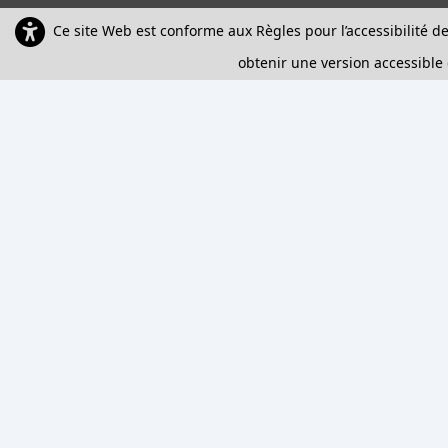
Ce site Web est conforme aux Règles pour l’accessibilité 
obtenir une version accessible