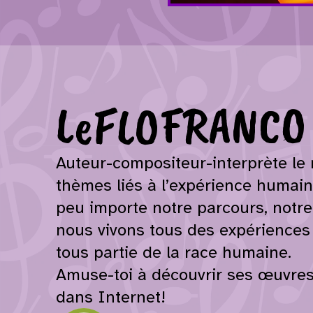
LeFLOFRANCO
Auteur-compositeur-interprète le
thèmes liés à l’expérience humain
peu importe notre parcours, notre
nous vivons tous des expériences 
tous partie de la race humaine.
Amuse-toi à découvrir ses œuvres
dans Internet!