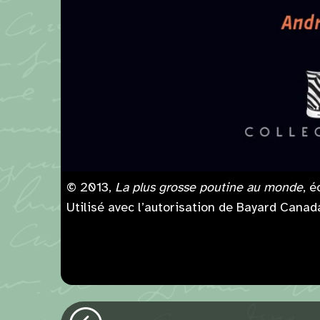
© 2013,
La plus grosse poutine au monde
, é
Utilisé avec l’autorisation de Bayard Canada
Précédent