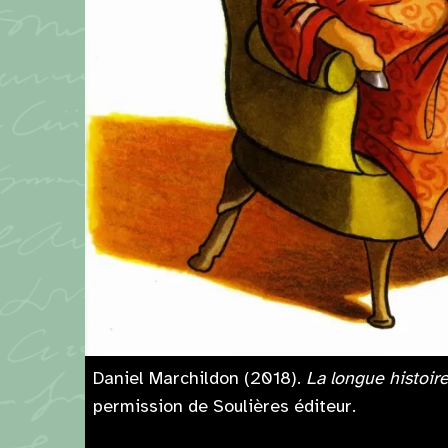
Daniel Marchildon (2018).
La longue histoire
permission de Soulières éditeur.