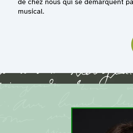
de chez nous qui se démarquent par 
musical.