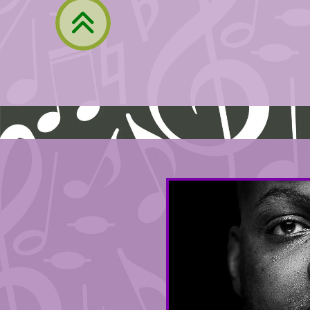
Retour à la navigation