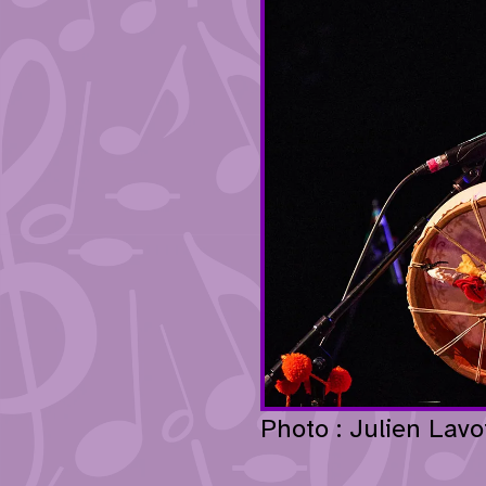
Photo : Julien Lavo