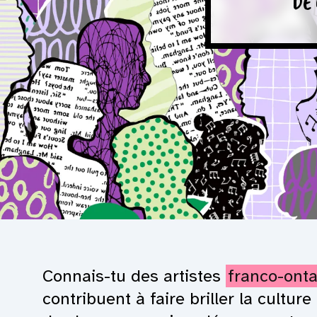
DE
Connais-tu des artistes
franco-onta
contribuent à faire briller la cultur